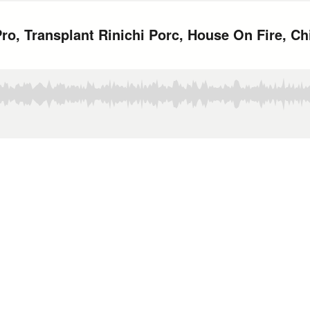
, Transplant Rinichi Porc, House On Fire, Ch