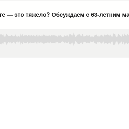
те — это тяжело? Обсуждаем с 63-летним 