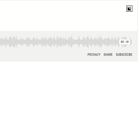
03:10
PRIVACY
SHARE
SUBSCRIBE