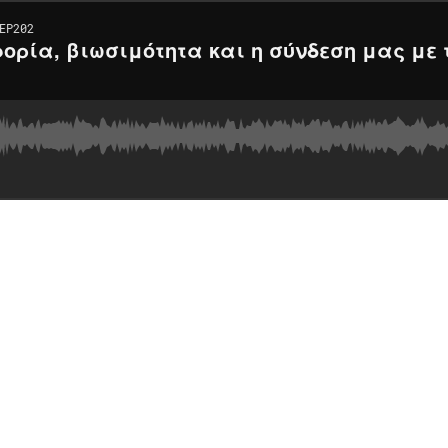
EP202
ορία, βιωσιμότητα και η σύνδεση μας με 