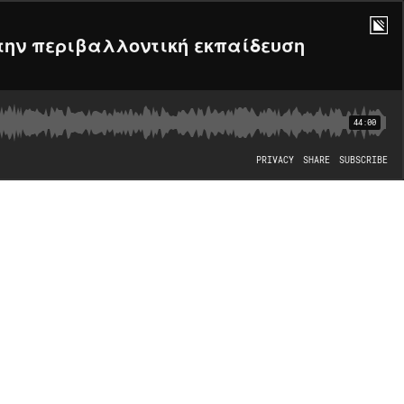
την περιβαλλοντική εκπαίδευση
44:00
PRIVACY
SHARE
SUBSCRIBE