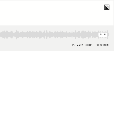
21:34
PRIVACY
SHARE
SUBSCRIBE