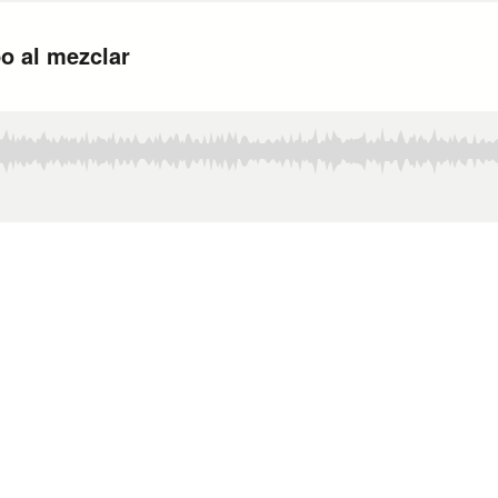
o al mezclar