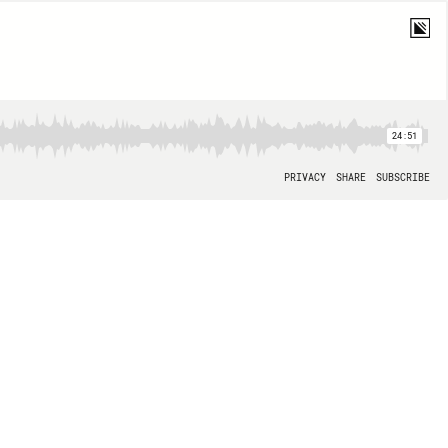
24:51
PRIVACY
SHARE
SUBSCRIBE