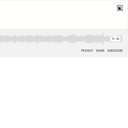
51:44
PRIVACY
SHARE
SUBSCRIBE