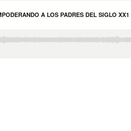
EMPODERANDO A LOS PADRES DEL SIGLO XX