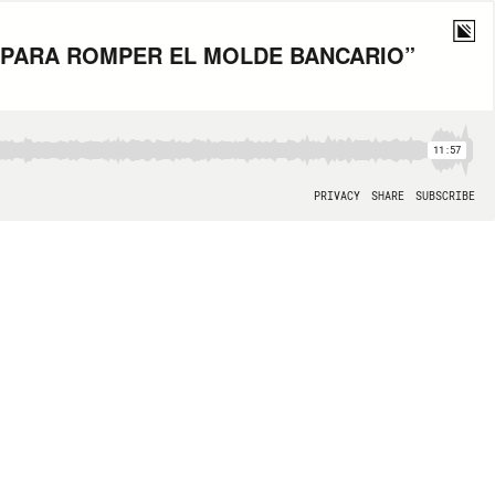
1 PARA ROMPER EL MOLDE BANCARIO”
11:57
PRIVACY
SHARE
SUBSCRIBE