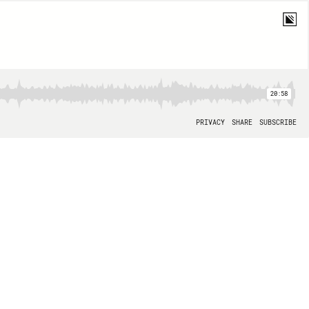
20:58
PRIVACY
SHARE
SUBSCRIBE