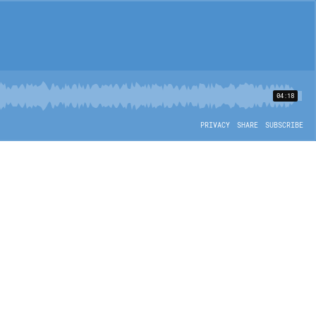
04:18
PRIVACY
SHARE
SUBSCRIBE