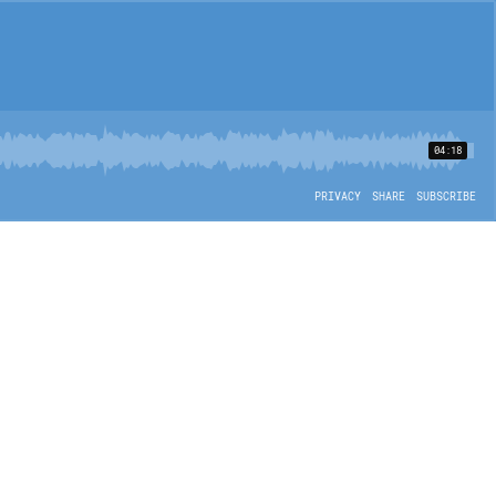
04:18
PRIVACY
SHARE
SUBSCRIBE