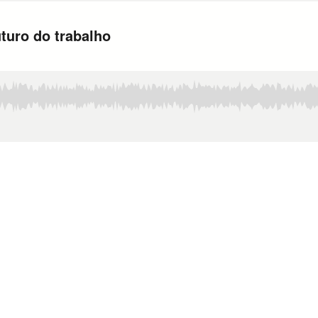
uturo do trabalho