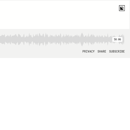
58:06
PRIVACY
SHARE
SUBSCRIBE