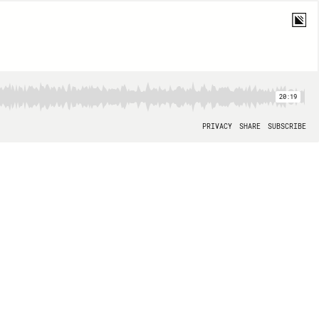
20:19
PRIVACY
SHARE
SUBSCRIBE