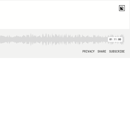
01:11:00
PRIVACY
SHARE
SUBSCRIBE