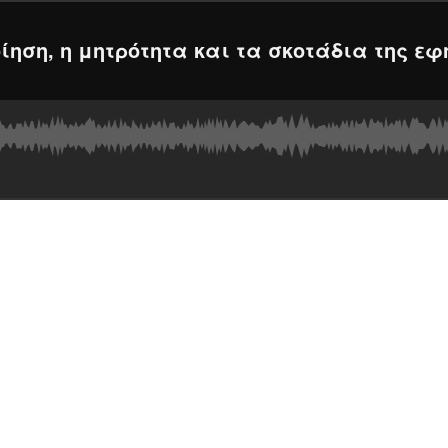
ίηση, η μητρότητα και τα σκοτάδια της ε