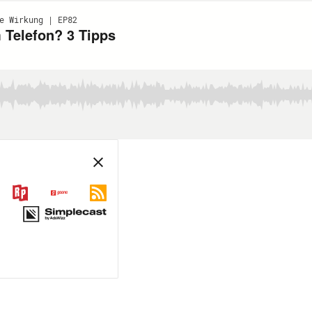
e Wirkung | EP82
 Telefon? 3 Tipps