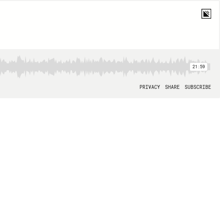
21:59
PRIVACY
SHARE
SUBSCRIBE