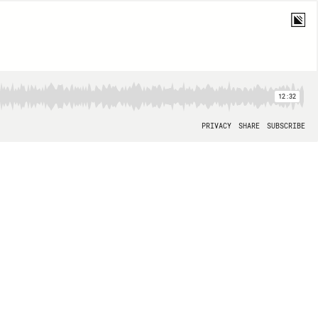
12:32
PRIVACY
SHARE
SUBSCRIBE