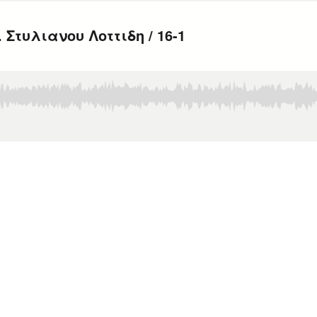
Στυλιανου Λοττιδη / 16-1