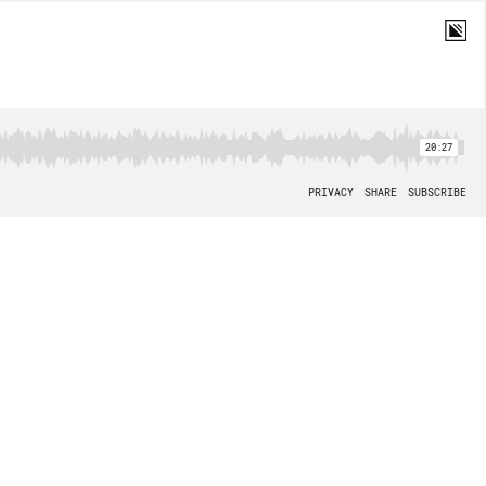
20:27
PRIVACY
SHARE
SUBSCRIBE