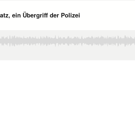
z, ein Übergriff der Polizei