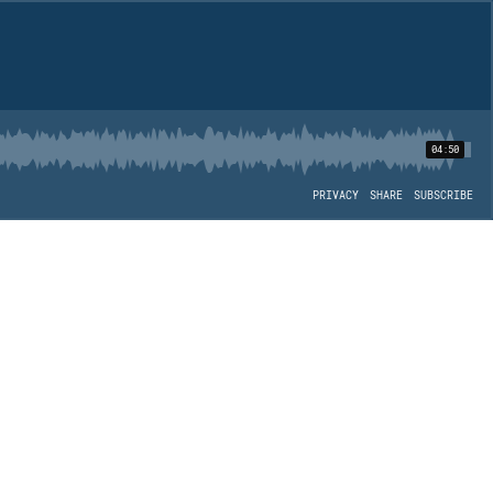
04:50
PRIVACY
SHARE
SUBSCRIBE