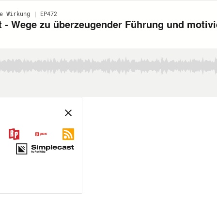
e Wirkung | EP472
 - Wege zu überzeugender Führung und motivi