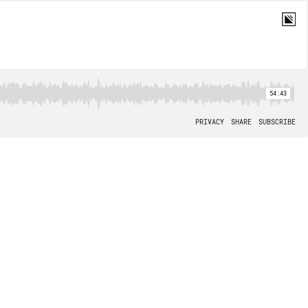
54:43
PRIVACY
SHARE
SUBSCRIBE