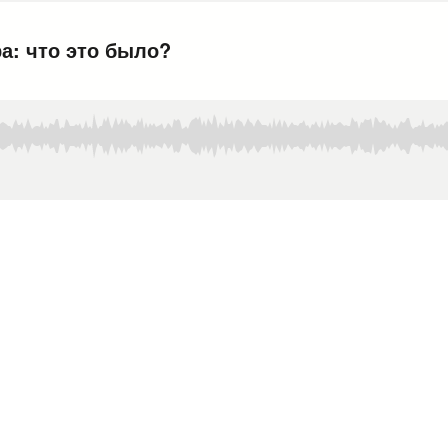
а: что это было?